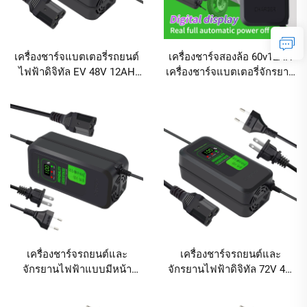
เครื่องชาร์จแบตเตอรี่รถยนต์
เครื่องชาร์จสองล้อ 60v12AH
ไฟฟ้าดิจิทัล EV 48V 12AH
เครื่องชาร์จแบตเตอรี่จักรยาน
เครื่องชาร์จจักรยานยนต์
ไฟฟ้าแบบตะกั่วกรด พร้อม
ไฟฟ้ากระแสตรง 12V เครื่อง
หน้าจอแสดงผล
ชาร์จเครื่องมือไฟฟ้าแบบ
ตะกั่วกรด จอแสดงผลดิจิทัล
เครื่องชาร์จรถยนต์และ
เครื่องชาร์จรถยนต์และ
จักรยานไฟฟ้าแบบมีหน้า
จักรยานไฟฟ้าดิจิทัล 72V 40-
จอแสดงผลดิจิทัล 60V 40-
45AH45 เครื่องชาร์จแบบ
45AH พลังงานขาออก 240W
ตะกั่วกรดพร้อมพอร์ต AC และ