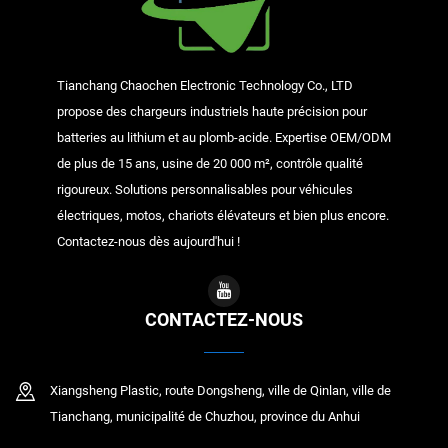
Tianchang Chaochen Electronic Technology Co., LTD
propose des chargeurs industriels haute précision pour
batteries au lithium et au plomb-acide. Expertise OEM/ODM
de plus de 15 ans, usine de 20 000 m², contrôle qualité
rigoureux. Solutions personnalisables pour véhicules
électriques, motos, chariots élévateurs et bien plus encore.
Contactez-nous dès aujourd'hui !
CONTACTEZ-NOUS
Xiangsheng Plastic, route Dongsheng, ville de Qinlan, ville de
Tianchang, municipalité de Chuzhou, province du Anhui