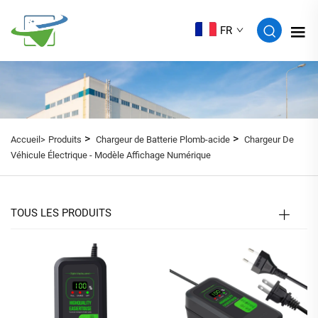
FR
>
>
Accueil>
Produits
Chargeur de Batterie Plomb-acide
Chargeur De
Véhicule Électrique - Modèle Affichage Numérique
TOUS LES PRODUITS