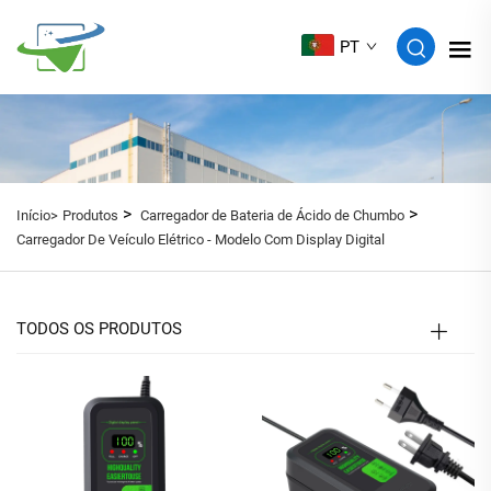
PT
>
>
Início>
Produtos
Carregador de Bateria de Ácido de Chumbo
Carregador De Veículo Elétrico - Modelo Com Display Digital
TODOS OS PRODUTOS