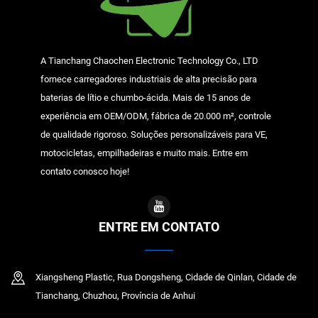
A Tianchang Chaochen Electronic Technology Co., LTD
fornece carregadores industriais de alta precisão para
baterias de lítio e chumbo-ácida. Mais de 15 anos de
experiência em OEM/ODM, fábrica de 20.000 m², controle
de qualidade rigoroso. Soluções personalizáveis para VE,
motocicletas, empilhadeiras e muito mais. Entre em
contato conosco hoje!
ENTRE EM CONTATO
Xiangsheng Plastic, Rua Dongsheng, Cidade de Qinlan, Cidade de
Tianchang, Chuzhou, Província de Anhui