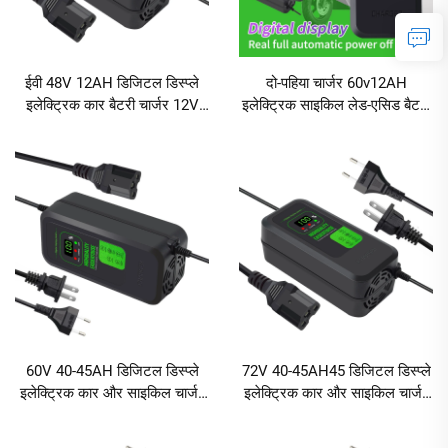
ईवी 48V 12AH डिजिटल डिस्प्ले
दो-पहिया चार्जर 60v12AH
इलेक्ट्रिक कार बैटरी चार्जर 12V
इलेक्ट्रिक साइकिल लेड-एसिड बैटरी
डीसी इलेक्ट्रिक साइकिल चार्जर
चार्जर डिस्प्ले स्क्रीन के साथ
डिजिटल डिस्प्ले लेड-एसिड
इलेक्ट्रिक टूल
60V 40-45AH डिजिटल डिस्प्ले
72V 40-45AH45 डिजिटल डिस्प्ले
इलेक्ट्रिक कार और साइकिल चार्जर
इलेक्ट्रिक कार और साइकिल चार्जर
240W आउटपुट पावर के साथ DC
लेड-एसिड चार्जर AC और DC पोर्ट्स
और AC पोर्ट्स ABS सामग्री
के साथ