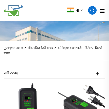
HI
>
>
मुख्य पृष्ठ>
उत्पाद
लीड-एसिड बैटरी चार्जर
इलेक्ट्रिक वाहन चार्जर - डिजिटल डिस्प्ले
मॉडल
सभी उत्पाद