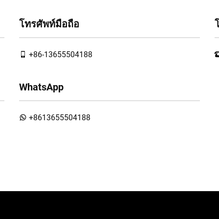
โทรศัพท์มือถือ
+86-13655504188
WhatsApp
+8613655504188