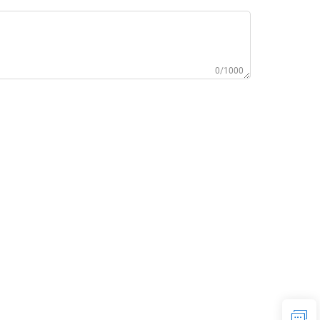
0/1000