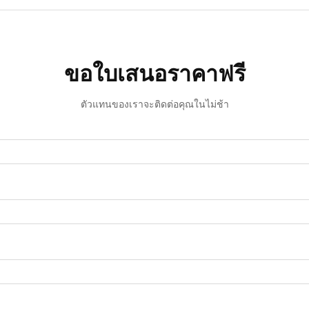
ขอใบเสนอราคาฟรี
ตัวแทนของเราจะติดต่อคุณในไม่ช้า