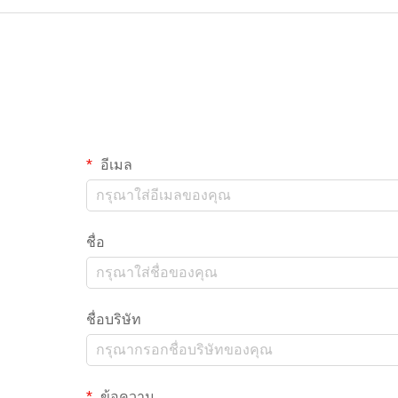
อีเมล
ชื่อ
ชื่อบริษัท
ข้อความ