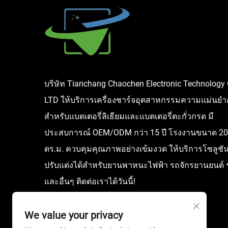
บริษัท Tianchang Chaochen Electronic Technology 
LTD ให้บริการเครื่องชาร์จอุตสาหกรรมความแม่นยำส
สำหรับแบตเตอรี่ลิเธียมและแบตเตอรี่ตะกั่วกรด มี
ประสบการณ์ OEM/ODM กว่า 15 ปี โรงงานขนาด 20
ตร.ม. ควบคุมคุณภาพอย่างเข้มงวด ให้บริการโซลูช
ปรับแต่งได้สำหรับยานพาหนะไฟฟ้า รถจักรยานยนต์
และอื่นๆ ติดต่อเราได้วันนี้!
We value your privacy