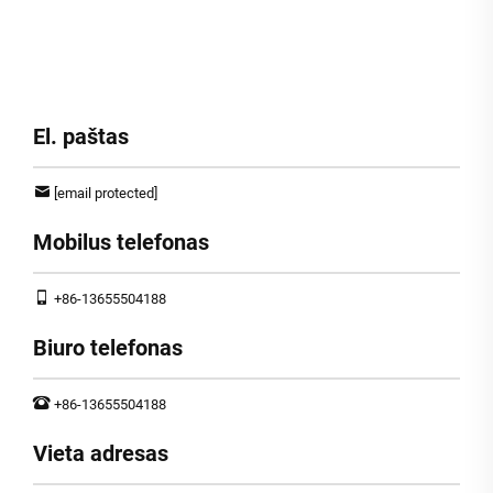
El. paštas
[email protected]
Mobilus telefonas
+86-13655504188
Biuro telefonas
+86-13655504188
Vieta adresas