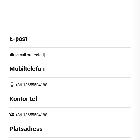
E-post
[email protected]
Mobiltelefon
+86-13655504188
Kontor tel
+86-13655504188
Platsadress