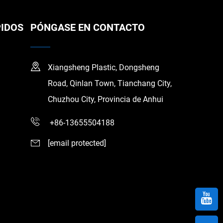
PIDOS
PÓNGASE EN CONTACTO
Xiangsheng Plastic, Dongsheng
Road, Qinlan Town, Tianchang City,
Chuzhou City, Provincia de Anhui
+86-13655504188
[email protected]