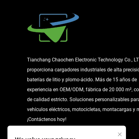
Tianchang Chaochen Electronic Technology Co., L
proporciona cargadores industriales de alta precisi
baterías de litio y plomo-ácido. Más de 15 años de
experiencia en OEM/ODM, fábrica de 20 000 m², co
de calidad estricto. Soluciones personalizables par
vehículos eléctricos, motocicletas, montacargas y 
¡Contáctenos hoy!