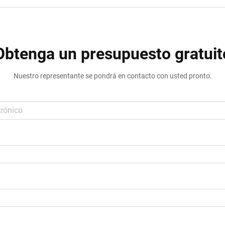
Obtenga un presupuesto gratuit
Nuestro representante se pondrá en contacto con usted pronto.