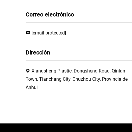
Correo electrónico
[email protected]
Dirección
Xiangsheng Plastic, Dongsheng Road, Qinlan
Town, Tianchang City, Chuzhou City, Provincia de
Anhui