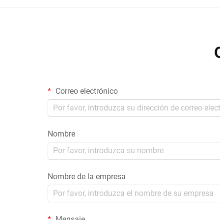
Correo electrónico
Nombre
Nombre de la empresa
Mensaje