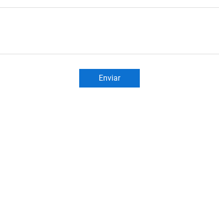
Enviar