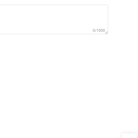
0/1000