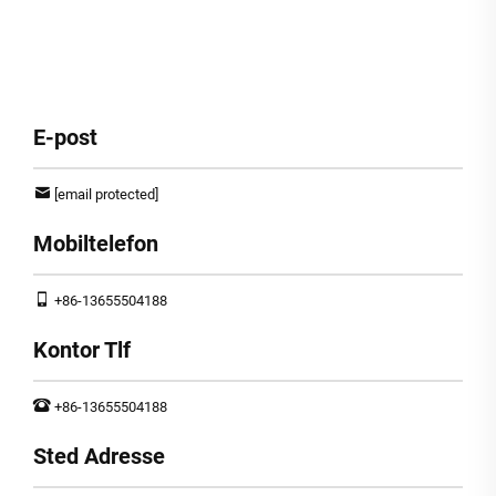
E-post
[email protected]
Mobiltelefon
+86-13655504188
Kontor Tlf
+86-13655504188
Sted Adresse