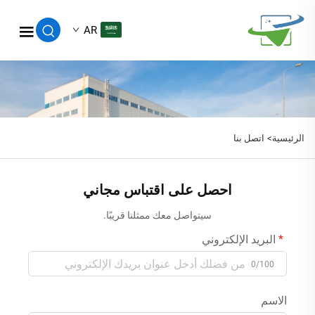
AR
الرئيسية>
اتصل بنا
احصل على اقتباس مجاني
سيتواصل معك ممثلنا قريبًا.
البريد الإلكتروني
0/100
الاسم