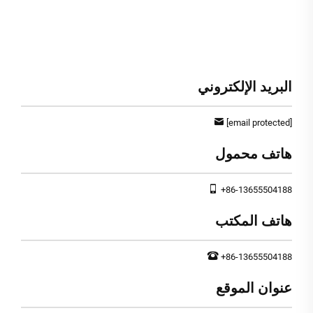
البريد الإلكتروني
[email protected]
هاتف محمول
+86-13655504188
هاتف المكتب
+86-13655504188
عنوان الموقع