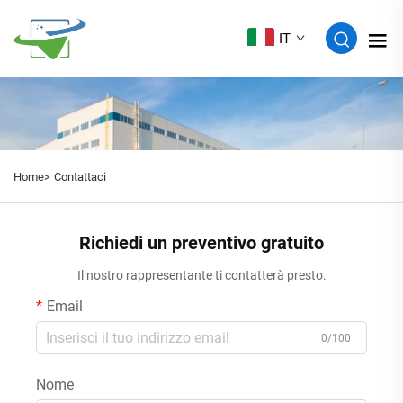
IT
Home>
Contattaci
Richiedi un preventivo gratuito
Il nostro rappresentante ti contatterà presto.
Email
0/100
Nome