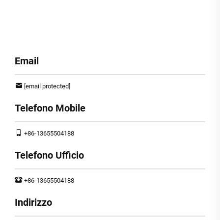
Email
[email protected]
Telefono Mobile
+86-13655504188
Telefono Ufficio
+86-13655504188
Indirizzo