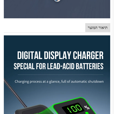
תיאור המוצר