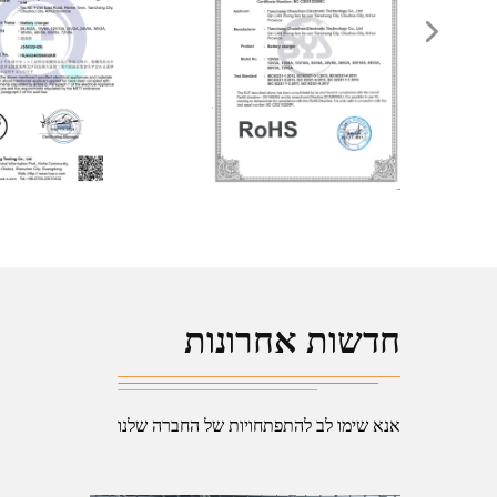
חדשות אחרונות
אנא שימו לב להתפתחויות של החברה שלנו