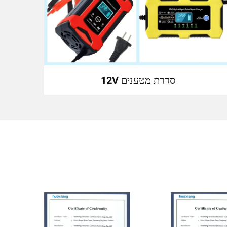
סדרת מטענים 12V