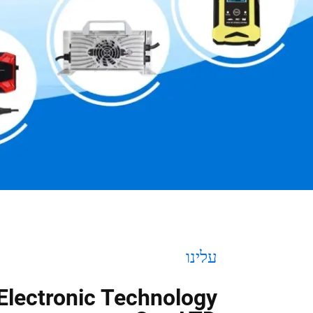
עלינו
lectronic Technology