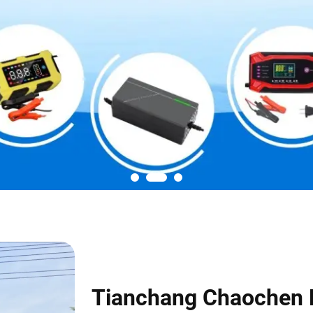
Tianchang Chaochen E