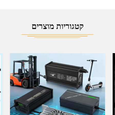
קטגוריות מוצרים