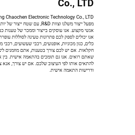
Co., LTD
אנשי מקצוע. אנו עוסקים בייצור וממכר של טענות כ
אנו יכולים לספק לכם פתרונות טעינה לסוללות עופרת 
חקלאות. אם יש לכם צורך בטענות, אתם מוזמנים ליצ
שאתם רואים. אנו גם תומכים בהתאמה אישית. בין א
להתאים אותו לפי העיצוב שלכם. אם יש צורך, אנא צ
ודרישות התאמה אישית.