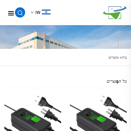
IW
בית>
מוצרים
כל המוצרים