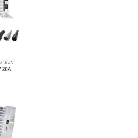
חשמליות עם