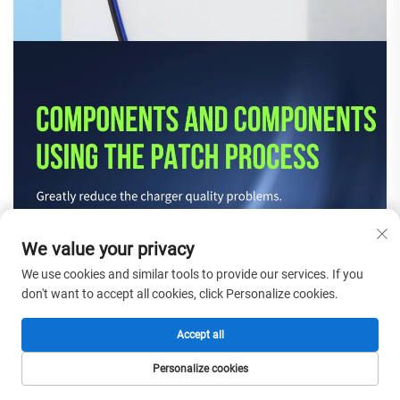
We value your privacy
We use cookies and similar tools to provide our services. If you
don't want to accept all cookies, click Personalize cookies.
Accept all
Personalize cookies
HOMEPAGE
PRODUCTEN
E-MAIL
TEL