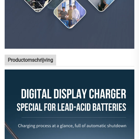
Productomschrijving