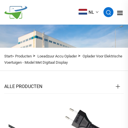
NL
>
>
Start>
Producten
Loeadzuur Accu Oplader
Oplader Voor Elektrische
Voertuigen - Model Met Digitaal Display
ALLE PRODUCTEN