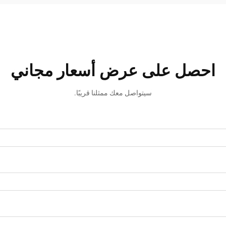
احصل على عرض أسعار مجاني
سيتواصل معك ممثلنا قريبًا.