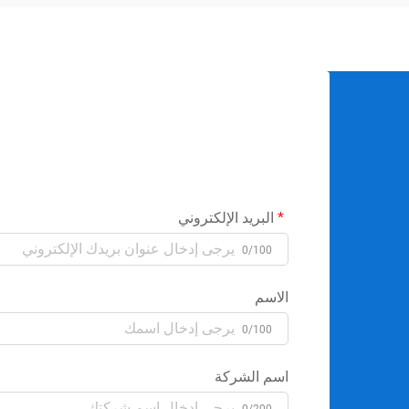
البريد الإلكتروني
0/100
الاسم
0/100
اسم الشركة
0/200