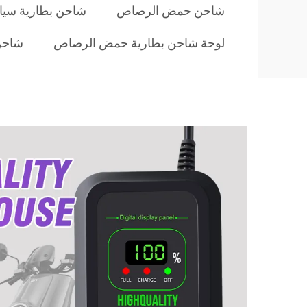
شاحن حمض الرصاص
شاحن بطارية سي
لوحة شاحن بطارية حمض الرصاص
شاحن