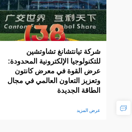
شركة تيانتشانغ تشاوتشين
للتكنولوجيا الإلكترونية المحدودة:
عرض القوة في معرض كانتون
وتعزيز التعاون العالمي في مجال
الطاقة الجديدة
عرض المزيد