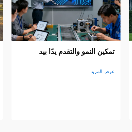
تمكين النمو والتقدم يدًا بيد
عرض المزيد