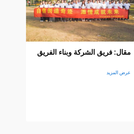
مقال: فريق الشركة وبناء الفريق
عرض المزيد