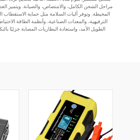
مراحل الشحن الكامل، والامتصاص، والصيانة. ويتميز الع
المحيطة. وتوفر آليات السلامة مثل حماية الاستقطاب الع
الترفيهية، والمعدات الصناعية، وأنظمة الطاقة الاحتي
الطويل الأمد، واستعادة البطاريات المصابة جزئيًا ب