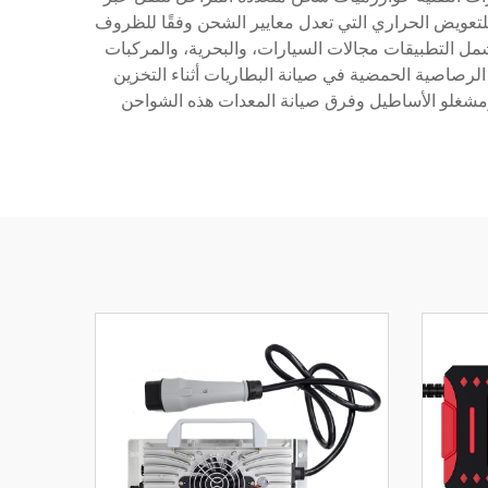
لتعويض الحراري التي تعدل معايير الشحن وفقًا للظروف
تشمل التطبيقات مجالات السيارات، والبحرية، والمركبات
الرصاصية الحمضية في صيانة البطاريات أثناء التخزين
ن ومشغلو الأساطيل وفرق صيانة المعدات هذه الشواحن