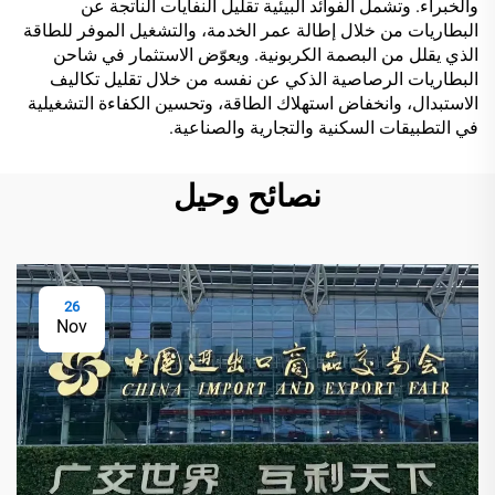
والخبراء. وتشمل الفوائد البيئية تقليل النفايات الناتجة عن
البطاريات من خلال إطالة عمر الخدمة، والتشغيل الموفر للطاقة
الذي يقلل من البصمة الكربونية. ويعوّض الاستثمار في شاحن
البطاريات الرصاصية الذكي عن نفسه من خلال تقليل تكاليف
الاستبدال، وانخفاض استهلاك الطاقة، وتحسين الكفاءة التشغيلية
في التطبيقات السكنية والتجارية والصناعية.
نصائح وحيل
26
Nov