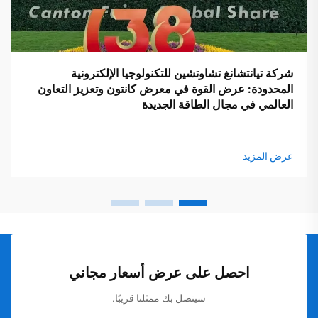
شركة تيانتشانغ تشاوتشين للتكنولوجيا الإلكترونية
المحدودة: عرض القوة في معرض كانتون وتعزيز التعاون
العالمي في مجال الطاقة الجديدة
عرض المزيد
احصل على عرض أسعار مجاني
سيتصل بك ممثلنا قريبًا.