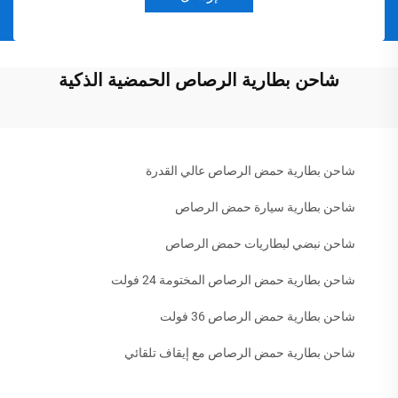
شاحن بطارية الرصاص الحمضية الذكية
شاحن بطارية حمض الرصاص عالي القدرة
شاحن بطارية سيارة حمض الرصاص
شاحن نبضي لبطاريات حمض الرصاص
شاحن بطارية حمض الرصاص المختومة 24 فولت
شاحن بطارية حمض الرصاص 36 فولت
شاحن بطارية حمض الرصاص مع إيقاف تلقائي