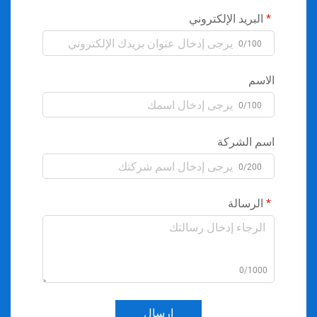
البريد الإلكتروني
0/100
الاسم
0/100
اسم الشركة
0/200
الرسالة
0/1000
إرسال