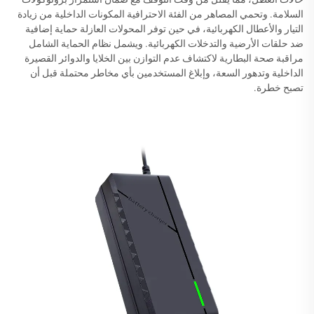
السلامة. وتحمي المصاهر من الفئة الاحترافية المكونات الداخلية من زيادة
التيار والأعطال الكهربائية، في حين توفر المحولات العازلة حماية إضافية
ضد حلقات الأرضية والتدخلات الكهربائية. ويشمل نظام الحماية الشامل
مراقبة صحة البطارية لاكتشاف عدم التوازن بين الخلايا والدوائر القصيرة
الداخلية وتدهور السعة، وإبلاغ المستخدمين بأي مخاطر محتملة قبل أن
تصبح خطرة.