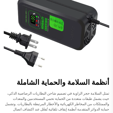
أنظمة السلامة والحماية الشاملة
تمثل السلامة حجر الزاوية في تصميم شاحن البطاريات الرصاصية الذكي،
حيث يشمل طبقات متعددة من الحماية تحمي المستخدمين والمعدات
والممتلكات من المخاطر الكهربائية والأخطار المرتبطة بالبطاريات. وتشمل
حماية الدوائر المتقدمة أنظمة إيقاف تلقائية تُفعّل عند اكتشاف اتصال