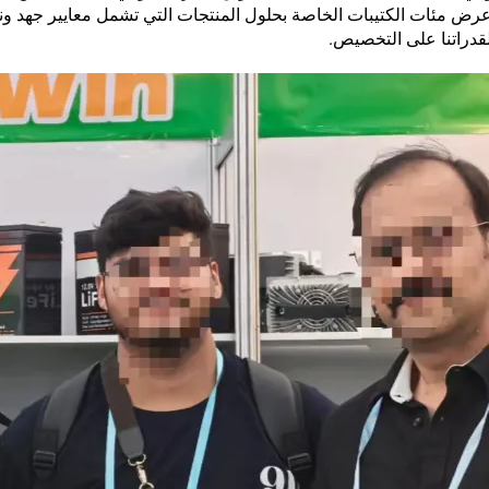
ض مئات الكتيبات الخاصة بحلول المنتجات التي تشمل معايير جهد ون
لقدراتنا على التخصيص.