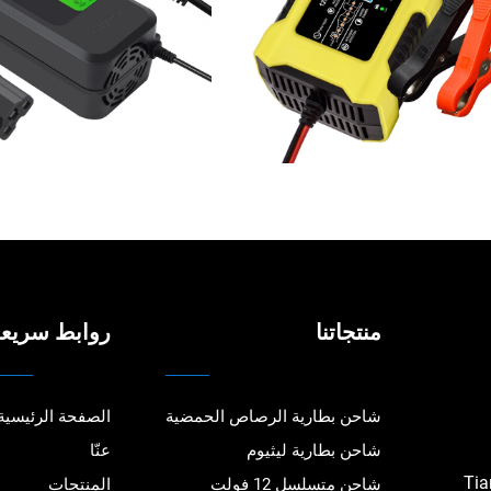
منتجاتنا
روابط سريع
شاحن بطارية الرصاص الحمضية
الصفحة الرئيسية
شاحن بطارية ليثيوم
عنّا
Tian
شاحن متسلسل 12 فولت
المنتجات