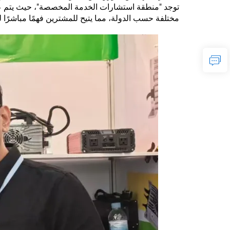
توجد "منطقة استشارات الخدمة المخصصة"، حيث يتم عر
مختلفة حسب الدولة، مما يتيح للمشترين فهمًا مباشرًا 