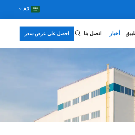
AR
بيق
أخبار
اتصل بنا
احصل على عرض سعر