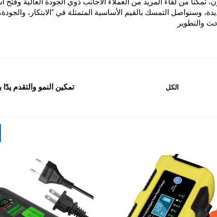
تمكنا من لقاء المزيد من العملاء الأجانب ذوي الجودة العالية وفتح أ
 وسنواصل التمسك بالقيم الأساسية المتمثلة في "الابتكار، والجودة، 
بحث والتطوير
تمكين النمو والتقدم يدًا ب
الكل