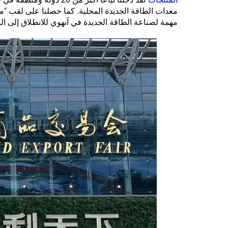
معدات الطاقة الجديدة المحلية. كما حصلنا على لقب "
مهمة لصناعة الطاقة الجديدة في آنهوي للانطلاق إلى الس