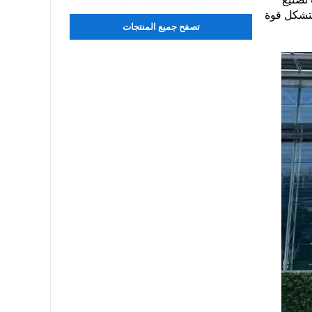
نتشكل قوة
تصفح جميع المنتجات