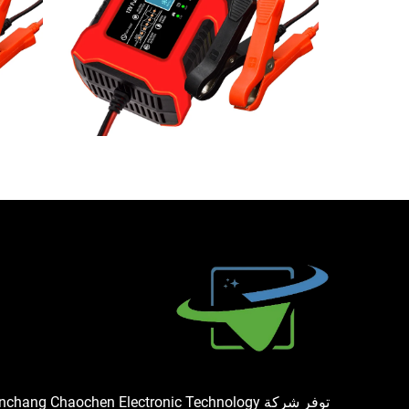
توفر شركة chang Chaochen Electronic Technology