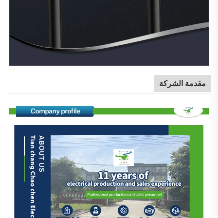
مقدمة الشركة