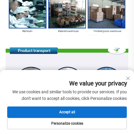
We value your privacy
We use cookies and similar tools to provide our services. If you
don't want to accept all cookies, click Personalize cookies.
Accept all
Personalize cookies
الصفحة الرئيسية
المنتجات
البريد الإلكتروني
الهاتف