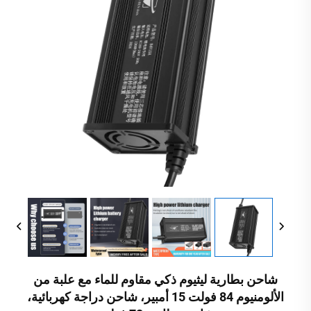
شاحن بطارية ليثيوم ذكي مقاوم للماء مع علبة من
الألومنيوم 84 فولت 15 أمبير، شاحن دراجة كهربائية،