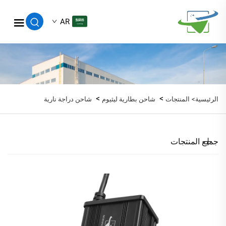
AR
>
>
الرئيسية>
المنتجات
شاحن بطارية ليثيوم
شاحن دراجة نارية
جميع المنتجات