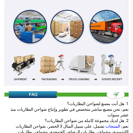
1. هل أنت مصنع لشواحن البطاريات؟
نعم، نحن مصنع مباشر متخصص في تطوير وإنتاج شواحن البطاريات منذ
عشر سنوات
2. هل لديك مجموعة كاملة من شواحن البطاريات؟
نعم،
المنتجات
تشمل، على سبيل المثال لا الحصر، شواحن البطاريات
الليثيومية، وشواحن بطاريات الرصاص الحمضية، وشواحن بطاريات