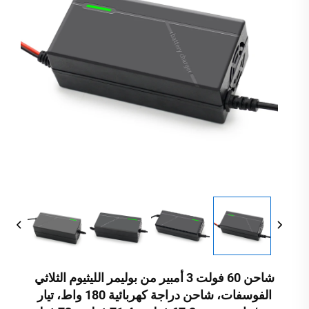
شاحن 60 فولت 3 أمبير من بوليمر الليثيوم الثلاثي
الفوسفات، شاحن دراجة كهربائية 180 واط، تيار