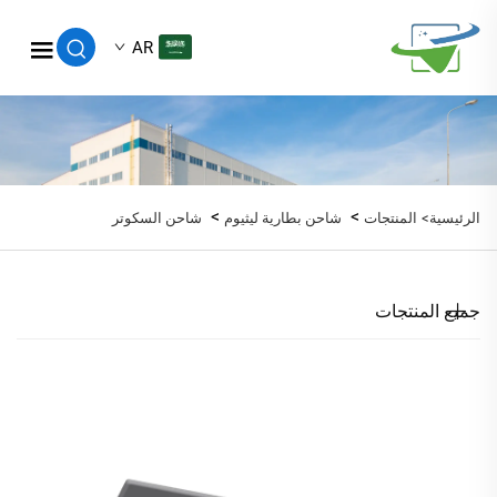
AR
>
>
الرئيسية>
المنتجات
شاحن بطارية ليثيوم
شاحن السكوتر
جميع المنتجات