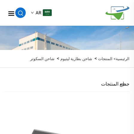
AR
>
>
الرئيسية>
المنتجات
شاحن بطارية ليثيوم
شاحن السكوتر
جميع المنتجات