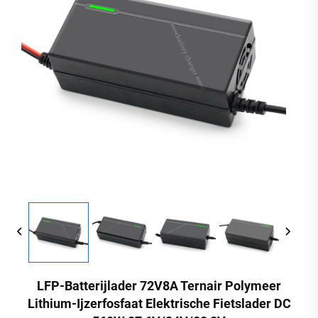
LFP-Batterijlader 72V8A Ternair Polymeer
Lithium-Ijzerfosfaat Elektrische Fietslader DC