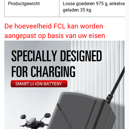
Productgewicht
Losse goederen 975 g, enkelverp
geladen 35 kg
De hoeveelheid FCL kan worden
aangepast op basis van uw eisen