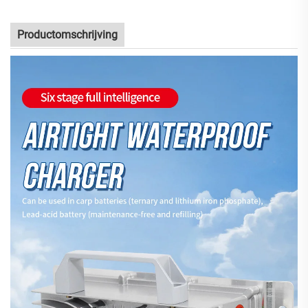
Productomschrijving