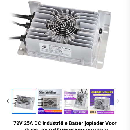
72V 25A DC Industriële Batterijoplader Voor