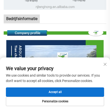
Bedrijfsinformatie
We value your privacy
We use cookies and similar tools to provide our services. If you
don't want to accept all cookies, click Personalize cookies.
Accept all
Personalize cookies
HOMEPAGE
PRODUCTEN
E-MAIL
TEL