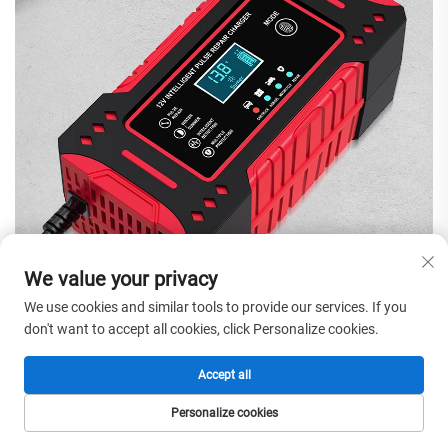
We value your privacy
We use cookies and similar tools to provide our services. If you
don't want to accept all cookies, click Personalize cookies.
Accept all
Personalize cookies
HOMEPAGE
PRODUCTEN
E-MAIL
TEL