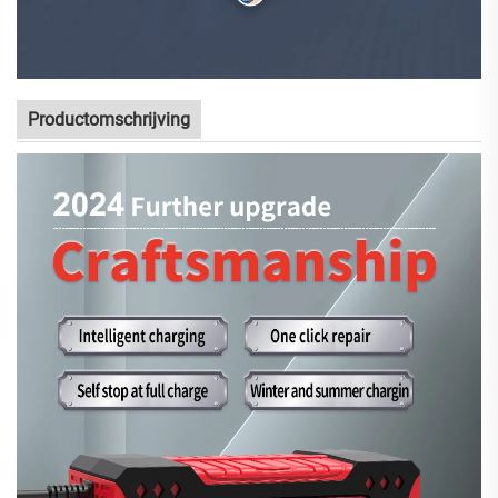
Productomschrijving