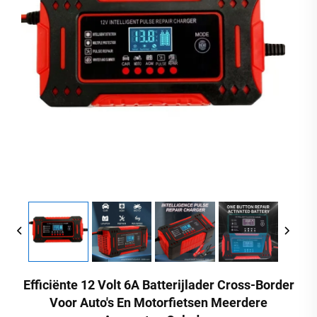
Efficiënte 12 Volt 6A Batterijlader Cross-Border
Voor Auto's En Motorfietsen Meerdere