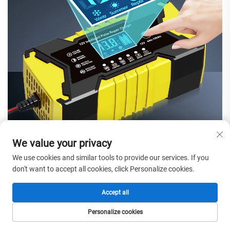
We value your privacy
We use cookies and similar tools to provide our services. If you
don't want to accept all cookies, click Personalize cookies.
Accept all
Personalize cookies
HOMEPAGE
PRODUCTEN
E-MAIL
TEL