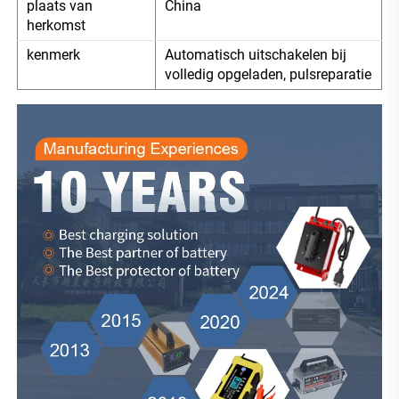
plaats van
China
herkomst
kenmerk
Automatisch uitschakelen bij
volledig opgeladen, pulsreparatie