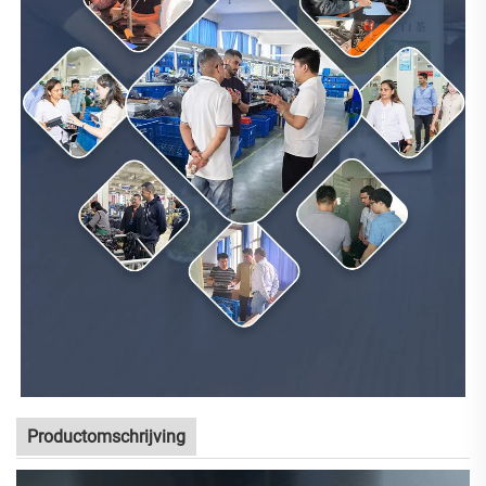
Productomschrijving