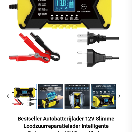
Bestseller Autobatterijlader 12V Slimme
Loodzuurreparatielader Intelligente