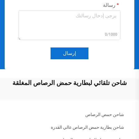
رسالة
0/1000
إرسال
شاحن تلقائي لبطارية حمض الرصاص المغلقة
شاحن حمض الرصاص
شاحن بطارية حمض الرصاص عالي القدرة