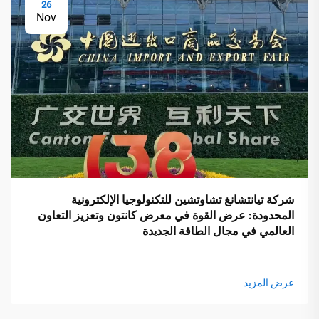
26
Nov
شركة تيانتشانغ تشاوتشين للتكنولوجيا الإلكترونية
المحدودة: عرض القوة في معرض كانتون وتعزيز التعاون
العالمي في مجال الطاقة الجديدة
عرض المزيد