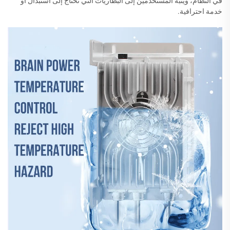
في النظام، ويُنبه المستخدمين إلى البطاريات التي تحتاج إلى استبدال أو
خدمة احترافية.