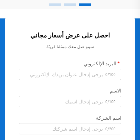
احصل على عرض أسعار مجاني
سيتواصل معك ممثلنا قريبًا.
البريد الإلكتروني
0/100
الاسم
0/100
اسم الشركة
0/200