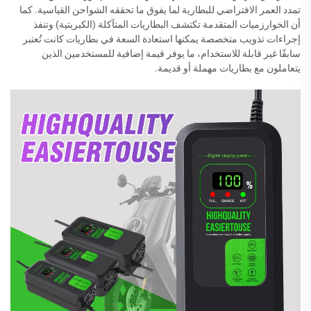
تمدد العمر الافتراضي للبطارية لما يفوق ما تحققه الشواحن القياسية. كما
أن الخوارزميات المتقدمة تكتشف البطاريات المتآكلة (الكبريتية) وتنفذ
إجراءات تذويب متخصصة يمكنها استعادة السعة في بطاريات كانت تُعتبر
سابقًا غير قابلة للاستخدام، ما يوفر قيمة إضافية للمستخدمين الذين
يتعاملون مع بطاريات مهملة أو قديمة.