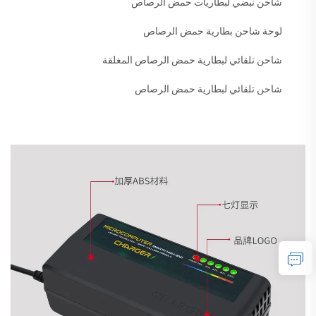
شاحن نبضي لبطاريات حمض الرصاص
لوحة شاحن بطارية حمض الرصاص
شاحن تلقائي لبطارية حمض الرصاص المغلقة
شاحن تلقائي لبطارية حمض الرصاص