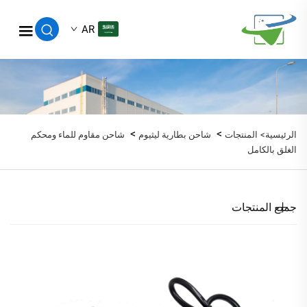
AR
>
>
الرئيسية>
المنتجات
شاحن بطارية ليثيوم
شاحن مقاوم للماء ومحكم
الغلق بالكامل
جميع المنتجات