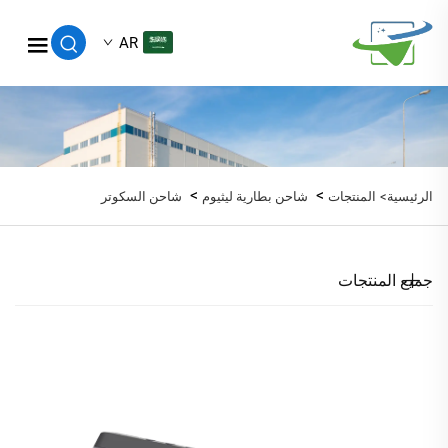
AR
>
>
الرئيسية>
المنتجات
شاحن بطارية ليثيوم
شاحن السكوتر
جميع المنتجات