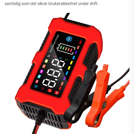
samtidig som det sikrer brukersikkerhet under drift.