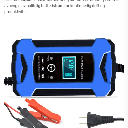
avhengig av pålitelig batteristrøm for kontinuerlig drift og
produktivitet.