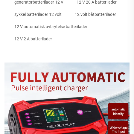
generatorbatterilader 12 V
12 V 20 A batterilader
sykkel batterilader 12 volt
12 volt båtbatterilader
12 V automatisk avbrytelse batterilader
12 V 2 A batterilader