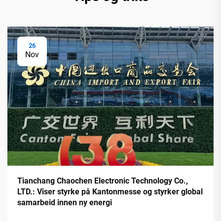
26
Nov
Tianchang Chaochen Electronic Technology Co.,
LTD.: Viser styrke på Kantonmesse og styrker global
samarbeid innen ny energi