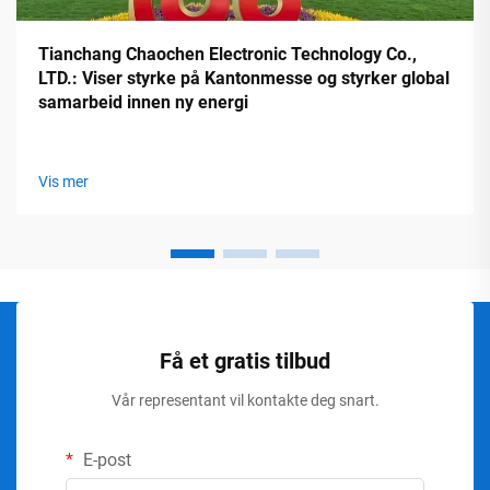
Tianchang Chaochen Electronic Technology Co.,
LTD.: Viser styrke på Kantonmesse og styrker global
samarbeid innen ny energi
Vis mer
Få et gratis tilbud
Vår representant vil kontakte deg snart.
E-post