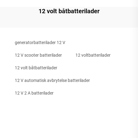
12 volt båtbatterilader
generatorbatterilader 12 V
12 V scooter batterilader
12 voltbatterilader
12 volt båtbatterilader
12 V automatisk avbrytelse batterilader
12 V 2 A batterilader