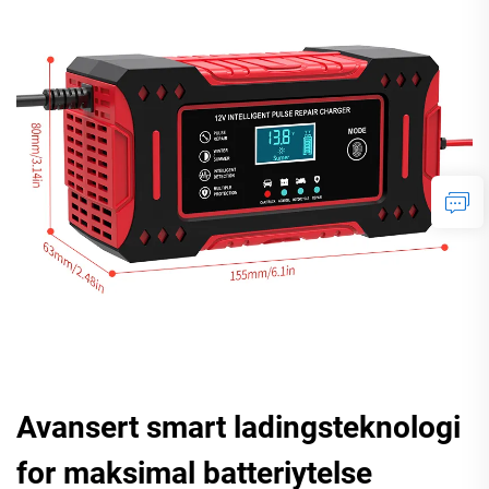
Avansert smart ladingsteknologi
for maksimal batteriytelse