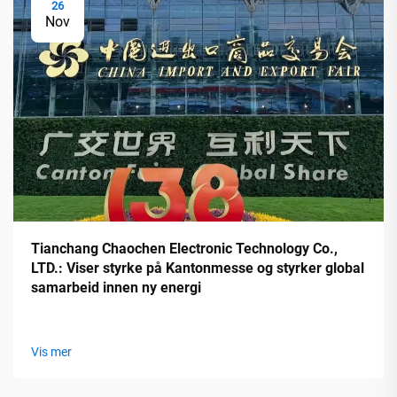
26
Nov
Tianchang Chaochen Electronic Technology Co.,
LTD.: Viser styrke på Kantonmesse og styrker global
samarbeid innen ny energi
Vis mer