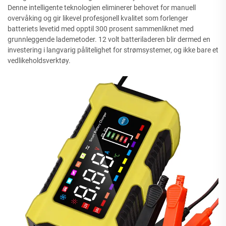
Denne intelligente teknologien eliminerer behovet for manuell
overvåking og gir likevel profesjonell kvalitet som forlenger
batteriets levetid med opptil 300 prosent sammenliknet med
grunnleggende lademetoder. 12 volt batteriladeren blir dermed en
investering i langvarig pålitelighet for strømsystemer, og ikke bare et
vedlikeholdsverktøy.