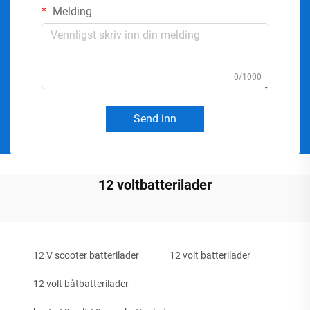
Melding
0/1000
Send inn
12 voltbatterilader
12 V scooter batterilader
12 volt batterilader
12 volt båtbatterilader