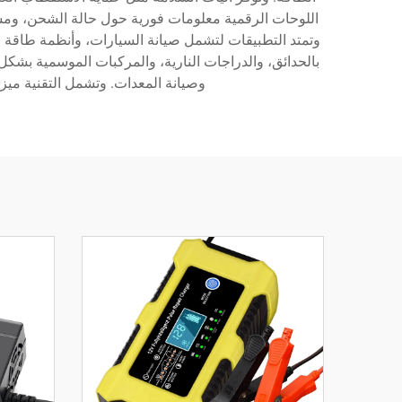
اللوحات الرقمية معلومات فورية حول حالة الشحن، ومستوي
وتمتد التطبيقات لتشمل صيانة السيارات، وأنظمة طاقة ال
وصيانة المعدات. وتشمل التقنية ميزا