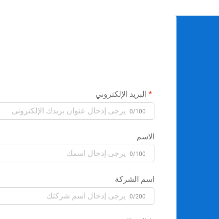
البريد الإلكتروني
0/100
الاسم
0/100
اسم الشركة
0/200