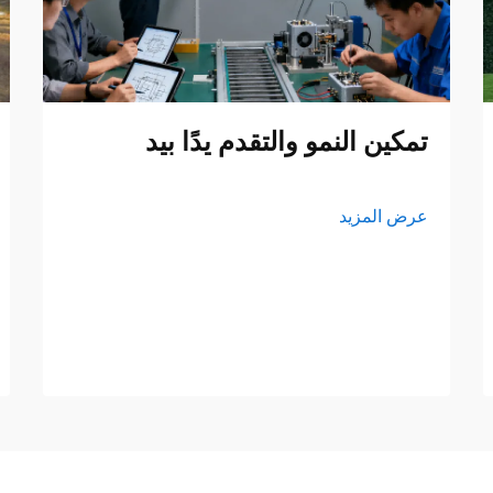
تمكين النمو والتقدم يدًا بيد
عرض المزيد