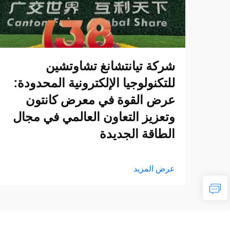
شركة تيانتشانغ تشاوتشين
للتكنولوجيا الإلكترونية المحدودة:
عرض القوة في معرض كانتون
وتعزيز التعاون العالمي في مجال
الطاقة الجديدة
عرض المزيد