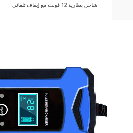
شاحن بطارية 12 فولت مع إيقاف تلقائي