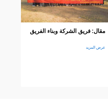
مقال: فريق الشركة وبناء الفريق
عرض المزيد