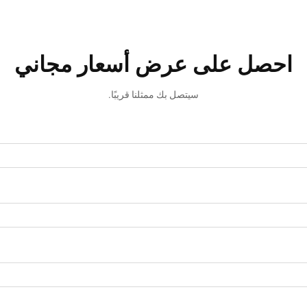
احصل على عرض أسعار مجاني
سيتصل بك ممثلنا قريبًا.