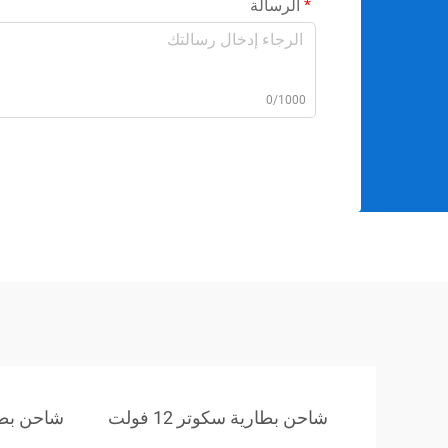
الرسالة
0/1000
شاحن بطارية سكوتر 12 فولت
شاحن بطارية 