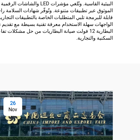
البيئية القاسية. وتُلغي 
الموثوق عبر تطبيقات متنوعة. وتُوفّر شهادات السلامة راح
قابلة للبرمجة تلبي المتطلبات الخاصة بالتطبيقات التجار
الواجهات سهلة الاستخدام معرفة تقنية بسيطة مع تقديم ن
البطارية 12 فولت صيانة البطاريات من حل مشكلا
السكنية والتجارية.
26
Nov