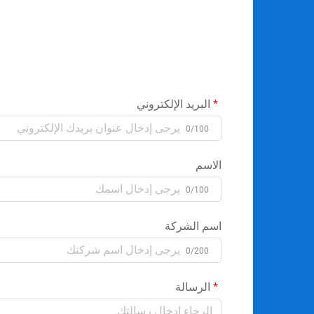
البريد الإلكتروني
0/100
الاسم
0/100
اسم الشركة
0/200
الرسالة