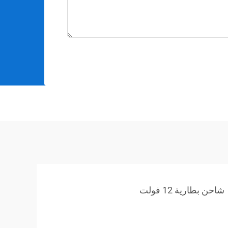
شاحن بطارية 12 فولت