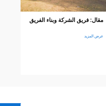
مقال: فريق الشركة وبناء الفريق
عرض المزيد