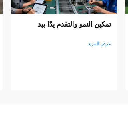
تمكين النمو والتقدم يدًا بيد
عرض المزيد