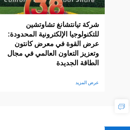
شركة تيانتشانغ تشاوتشين
للتكنولوجيا الإلكترونية المحدودة:
عرض القوة في معرض كانتون
وتعزيز التعاون العالمي في مجال
الطاقة الجديدة
عرض المزيد