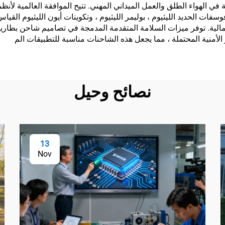
وسفات الحديد الليثيوم ، بوليمر الليثيوم ، وتكوينات أيون الليثيوم ال
لأمنية المحتملة ، مما يجعل هذه الشاحنات مناسبة للتطبيقات الم
نصائح وحيل
13
Nov