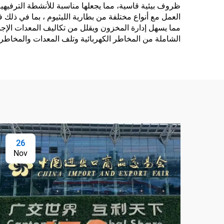
العمل مع أنواع مختلفة من بطارية الليثيوم ، بما في ذلك ف
الشاملة من المخاطر الكهربائية وتلف المعدات والمخاطر ا
26
Nov