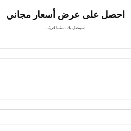
احصل على عرض أسعار مجاني
سيتصل بك ممثلنا قريبًا.