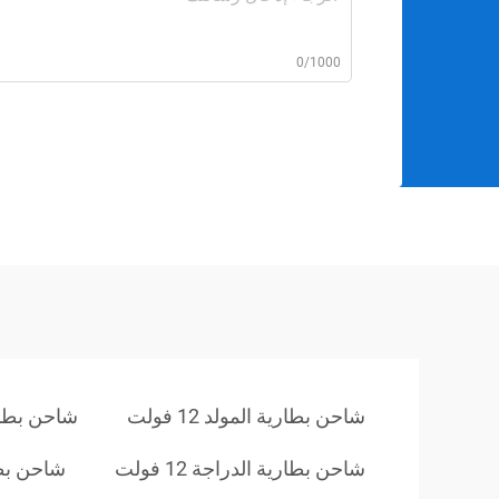
0/1000
شاحن بطارية المولد 12 فولت
شاحن بطارية 
شاحن بطارية الدراجة 12 فولت
شاحن بطارية