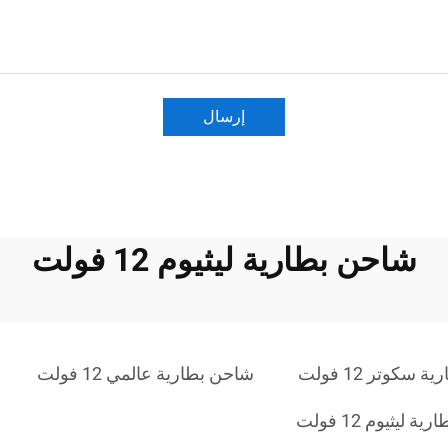
إرسال
شاحن بطارية ليثيوم 12 فولت
سكوتر 12 فولت
شاحن بطارية عالمي 12 فولت
 ليثيوم 12 فولت