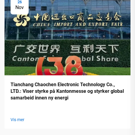
26
Nov
Tianchang Chaochen Electronic Technology Co.,
LTD.: Viser styrke på Kantonmesse og styrker global
samarbeid innen ny energi
Vis mer