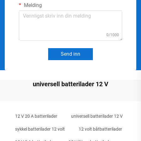
Melding
0/1000
Send inn
universell batterilader 12 V
12 V 20 A batterilader
universell batterilader 12 V
sykkel batterilader 12 volt
12 volt båtbatterilader