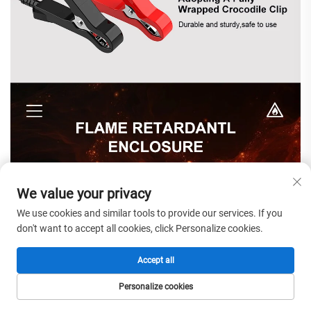
We value your privacy
We use cookies and similar tools to provide our services. If you
don't want to accept all cookies, click Personalize cookies.
Accept all
Personalize cookies
БАСТЫ БЕТ
ӨНІМДЕР
ЭЛ. ПОШТА
ТЕЛ