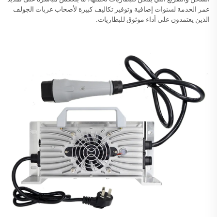
عمر الخدمة لسنوات إضافية وتوفير تكاليف كبيرة لأصحاب عربات الجولف
الذين يعتمدون على أداء موثوق للبطاريات.