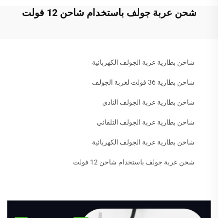
شحن عربة جولف باستخدام شاحن 12 فولت
شاحن بطارية عربة الجولف الكهربائية
شاحن بطارية 36 فولت لعربة الجولف
شاحن بطارية عربة الجولف النادي
شاحن بطارية عربة الجولف التلقائي
شاحن بطارية عربة الجولف الكهربائية
شحن عربة جولف باستخدام شاحن 12 فولت