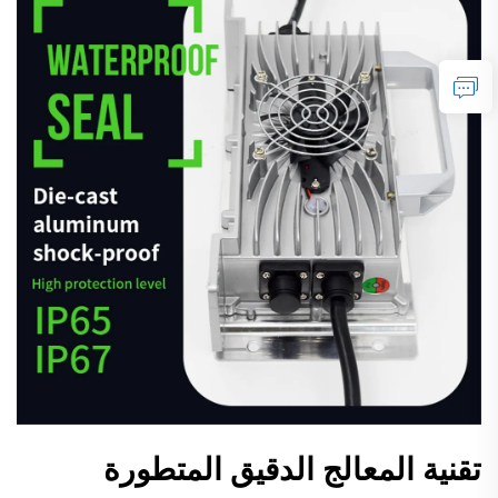
تقنية المعالج الدقيق المتطورة