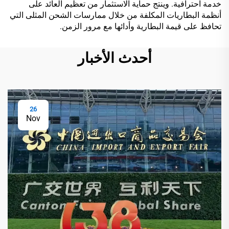
خدمة احترافية. وينتج حماية الاستثمار من تعظيم العائد على
أنظمة البطاريات المكلفة من خلال ممارسات الشحن المثلى التي
تحافظ على قيمة البطارية وأدائها مع مرور الزمن.
أحدث الأخبار
26
Nov