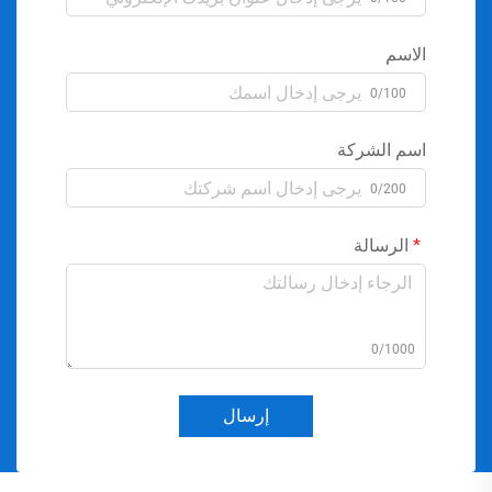
الاسم
0/100
اسم الشركة
0/200
الرسالة
0/1000
إرسال