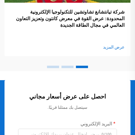
شركة تيانتشانغ تشاوتشين للتكنولوجيا الإلكترونية
المحدودة: عرض القوة في معرض كانتون وتعزيز التعاون
العالمي في مجال الطاقة الجديدة
عرض المزيد
احصل على عرض أسعار مجاني
سيتصل بك ممثلنا قريبًا.
البريد الإلكتروني
0/100