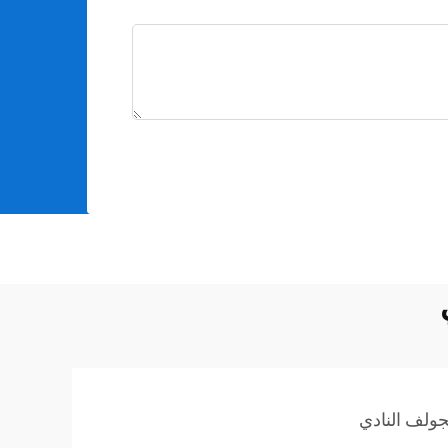
ولف النادي