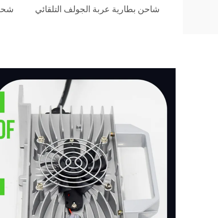
شاحن بطارية عربة الجولف التلقائي
شحن 