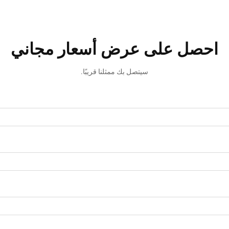
احصل على عرض أسعار مجاني
سيتصل بك ممثلنا قريبًا.