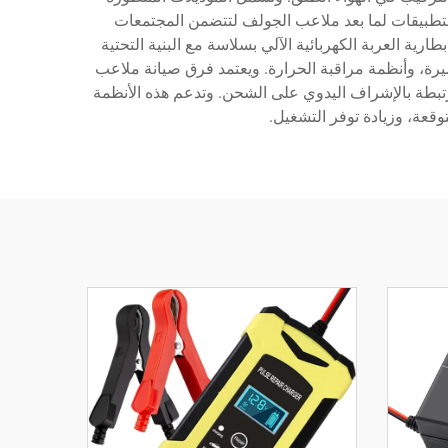
لتطبيقات لما بعد ملاعب الجولف لتتضمن المجتمعات
ية العربة الكهربائية الآلي بسلاسة مع البنية التحتية
يرة، وأنظمة مراقبة الحرارة. ويعتمد فرق صيانة ملاعب
تبطة بالإشراف اليدوي على الشحن. وتدعم هذه الأنظمة
وقعة، وزيادة توفر التشغيل.