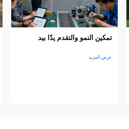
تمكين النمو والتقدم يدًا بيد
عرض المزيد