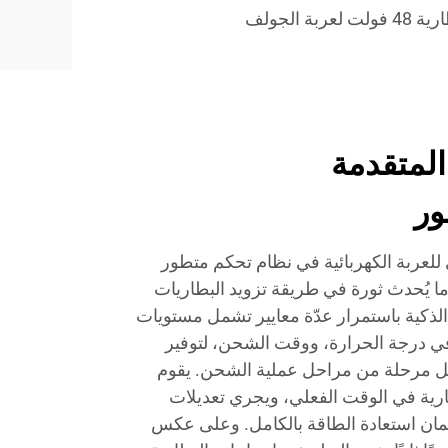
ة الجولف
المتقدمة
ور
للعربة الكهربائية في نظام تحكم متطور
ما يُحدث ثورة في طريقة تزويد البطاريات
 الذكية باستمرار عدّة معايير تشمل مستويات
 في درجة الحرارة، ووقت الشحن، لتوفير
كل مرحلة من مراحل عملية الشحن. يقوم
طارية في الوقت الفعلي، ويجري تعديلات
ضمان استعادة الطاقة بالكامل. وعلى عكس