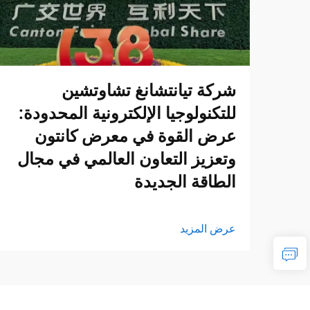
شركة تيانتشانغ تشاوتشين
للتكنولوجيا الإلكترونية المحدودة:
عرض القوة في معرض كانتون
وتعزيز التعاون العالمي في مجال
الطاقة الجديدة
عرض المزيد