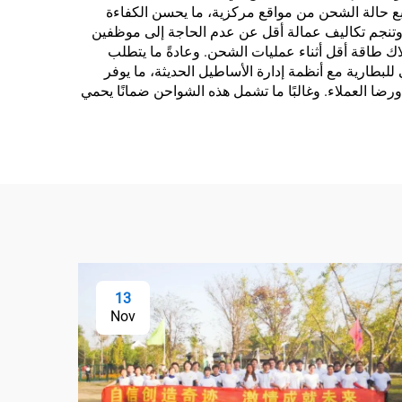
 تتبع حالة الشحن من مواقع مركزية، ما يحسن الكفاءة
. وتنجم تكاليف عمالة أقل عن عدم الحاجة إلى موظفين
هلاك طاقة أقل أثناء عمليات الشحن. وعادةً ما يتطلب
للبطارية مع أنظمة إدارة الأساطيل الحديثة، ما يوفر
 ورضا العملاء. وغالبًا ما تشمل هذه الشواحن ضمانًا يحمي
13
Nov