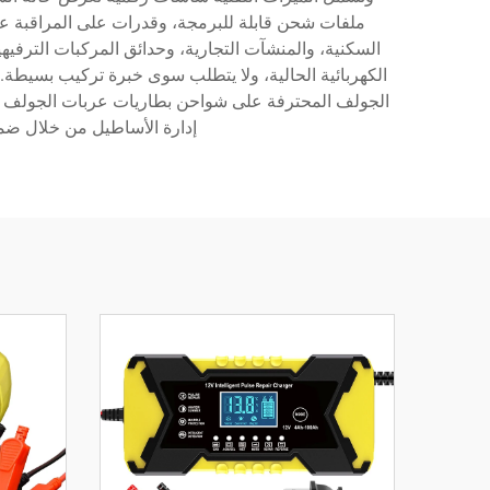
ملفات شحن قابلة للبرمجة، وقدرات على المراقبة عن
السكنية، والمنشآت التجارية، وحدائق المركبات الترفيهي
الكهربائية الحالية، ولا يتطلب سوى خبرة تركيب بسيطة.
الجولف المحترفة على شواحن بطاريات عربات الجولف الآ
إدارة الأساطيل من خلال ضمان