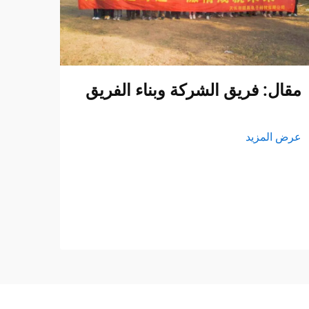
مقال: فريق الشركة وبناء الفريق
عرض المزيد