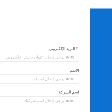
البريد الإلكتروني
0/100
الاسم
0/100
اسم الشركة
0/200