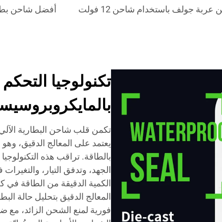
عربة جولف باستخدام شاحن 12 فولت
أفضل شاحن بطارية 48 فولت لعرب
تكنولوجيا التحكم 
بالمايكروبروسيس
تكمن قلب شاحن البطارية الآلي 
يعتمد على المعالج الدقيق، وهو 
بالطاقة. تراقب هذه التكنولوجيا
الجهد، وتدفق التيار، والتغيرات
الكمية الدقيقة من الطاقة في 
المعالج الدقيق بتحليل حالة الب
فورية لمنع الشحن الزائد، مع 