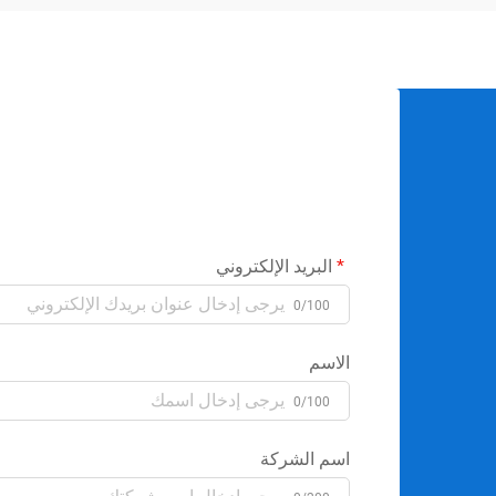
البريد الإلكتروني
0/100
الاسم
0/100
اسم الشركة