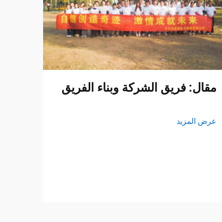
مقال: فريق الشركة وبناء الفريق
عرض المزيد