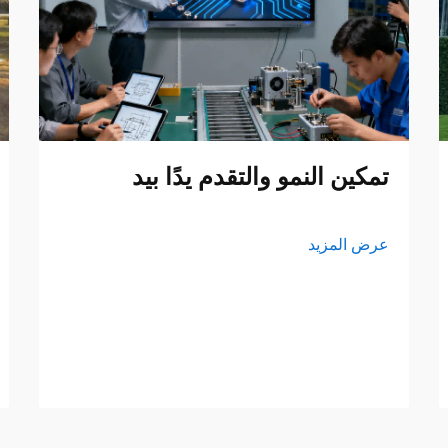
تمكين النمو والتقدم يدًا بيد
عرض المزيد