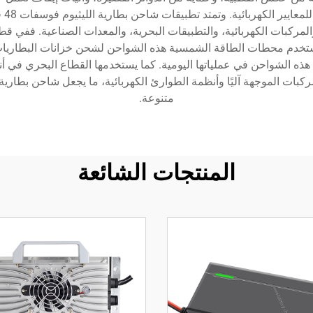
معا
المركبات الكهربائية، والتطبيقات البحرية، والمعدات الصناعية. ففي 
. وتستخدم محطات الطاقة الشمسية هذه الشواحن لشحن خزانات البطاريا
ذه الشواحن في عملياتها اليومية. كما يستخدمها القطاع البحري في أنظ
متنوعة.
المنتجات الشائعة