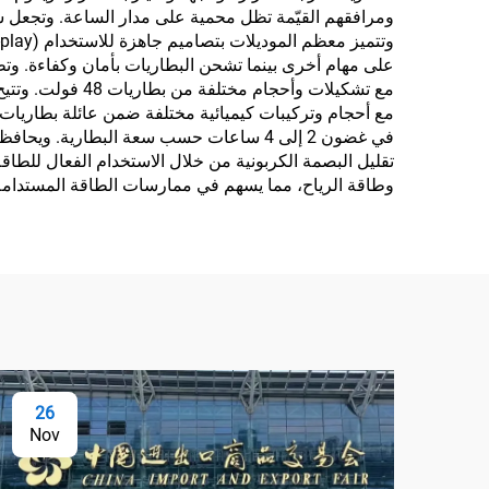
على مهام أخرى بينما تشحن البطاريات بأمان وكفاءة. وتظ
مع تشكيلات وأحج
مع أحجام وتركيبات كيميائية مختلفة ضمن عائلة بطاريات
في غضون 2 إلى 4 ساعات حسب سعة البطارية
وطاقة الرياح، مما يسهم في ممارسات الطاقة المستدامة و
26
Nov