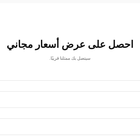
احصل على عرض أسعار مجاني
سيتصل بك ممثلنا قريبًا.