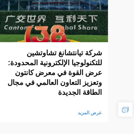
شركة تيانتشانغ تشاوتشين
للتكنولوجيا الإلكترونية المحدودة:
عرض القوة في معرض كانتون
وتعزيز التعاون العالمي في مجال
الطاقة الجديدة
عرض المزيد