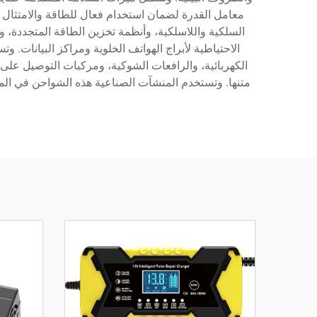
السلكية واللاسلكية، وأنظمة تخزين الطاقة المتجددة، و
الاحتياطية لأبراج الهواتف الخلوية ومراكز البيانات
الكهربائية، والرافعات الشوكية، ومركبات التوصيل على ه