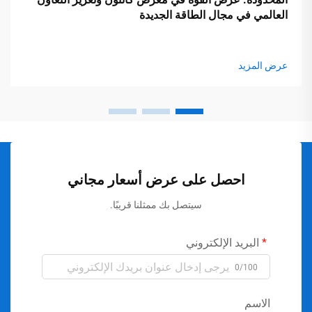
العالمي في مجال الطاقة الجديدة
عرض المزيد
احصل على عرض أسعار مجاني
سيتصل بك ممثلنا قريبًا.
البريد الإلكتروني
0/100
الاسم