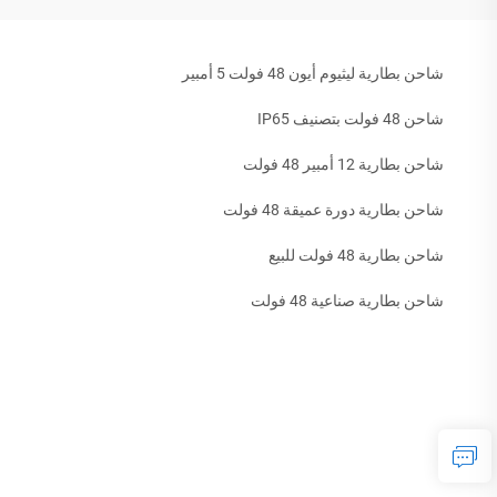
شاحن بطارية ليثيوم أيون 48 فولت 5 أمبير
شاحن 48 فولت بتصنيف IP65
شاحن بطارية 12 أمبير 48 فولت
شاحن بطارية دورة عميقة 48 فولت
شاحن بطارية 48 فولت للبيع
شاحن بطارية صناعية 48 فولت