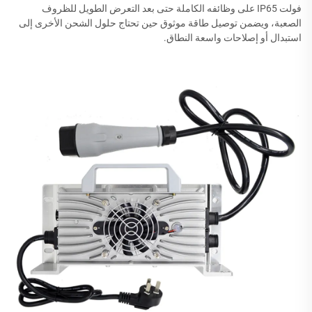
فولت IP65 على وظائفه الكاملة حتى بعد التعرض الطويل للظروف
الصعبة، ويضمن توصيل طاقة موثوق حين تحتاج حلول الشحن الأخرى إلى
استبدال أو إصلاحات واسعة النطاق.