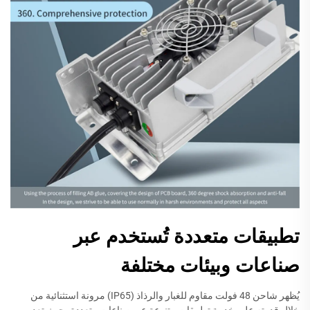
تطبيقات متعددة تُستخدم عبر
صناعات وبيئات مختلفة
يُظهر شاحن 48 فولت مقاوم للغبار والرذاذ (IP65) مرونة استثنائية من