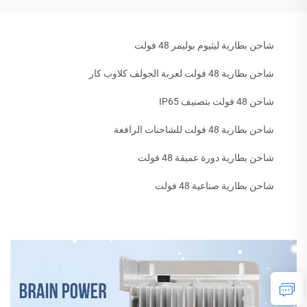
شاحن بطارية ليثيوم بوليمر 48 فولت
شاحن بطارية 48 فولت لعربة الجولف كلاوب كار
شاحن 48 فولت بتصنيف IP65
شاحن بطارية 48 فولت للشاحنات الرافعة
شاحن بطارية دورة عميقة 48 فولت
شاحن بطارية صناعية 48 فولت