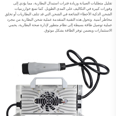
تقليل متطلبات الصيانة وزيادة فترات استبدال البطارية، مما يؤدي إلى
وفورات كبيرة في التكاليف على المدى الطويل. كما تمنع خوارزميات
الشحن الذكية الأخطاء الشائعة في الشحن التي قد تتلف البطاريات أو تخلق
مخاطر أمنية. وتحول هذه التقنية المتقدمة عملية شحن البطارية من مجرد
عملية توصيل طاقة بسيطة إلى نظام متطور لإدارة صحة البطارية، يحمي
الاستثمارات ويضمن توفر الطاقة بشكل موثوق.