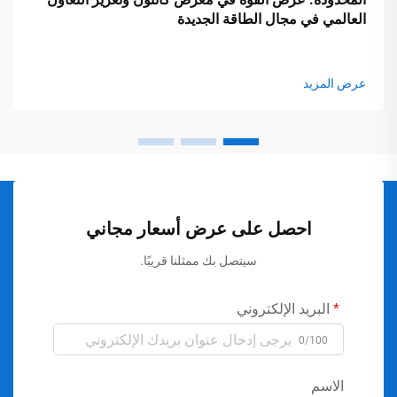
العالمي في مجال الطاقة الجديدة
عرض المزيد
احصل على عرض أسعار مجاني
سيتصل بك ممثلنا قريبًا.
البريد الإلكتروني
0/100
الاسم