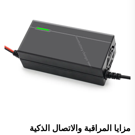
مزايا المراقبة والاتصال الذكية