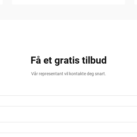
Få et gratis tilbud
Vår representant vil kontakte deg snart.