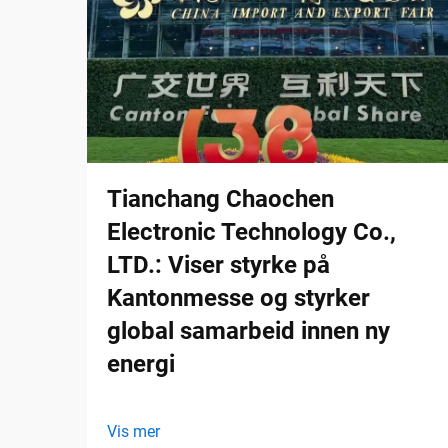
Tianchang Chaochen
Electronic Technology Co.,
LTD.: Viser styrke på
Kantonmesse og styrker
global samarbeid innen ny
energi
Vis mer