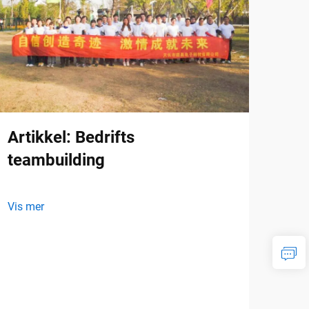
Artikkel: Bedrifts
teambuilding
Vis mer