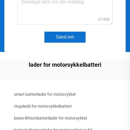
0/1000
Send inn
lader for motorsykkelbatteri
smart batterilader for motorcykkel
ringsladd for motorsykkelbatteri
beste lithiumbatterilader for motorsykkel