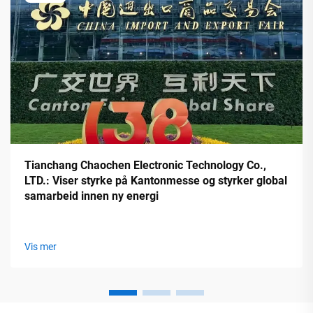
Tianchang Chaochen Electronic Technology Co.,
LTD.: Viser styrke på Kantonmesse og styrker global
samarbeid innen ny energi
Vis mer