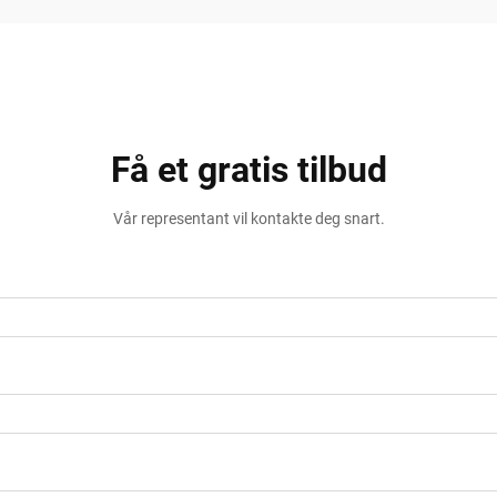
Få et gratis tilbud
Vår representant vil kontakte deg snart.