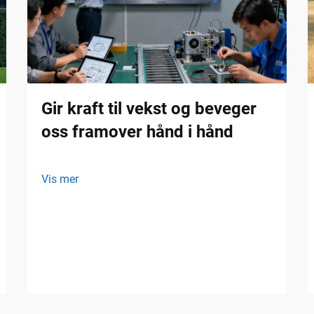
Gir kraft til vekst og beveger
oss framover hånd i hånd
Vis mer