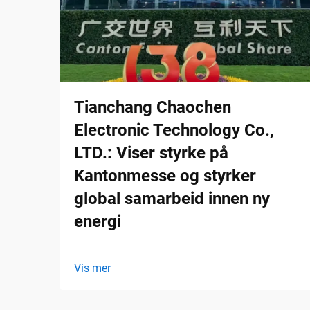
Tianchang Chaochen
Electronic Technology Co.,
LTD.: Viser styrke på
Kantonmesse og styrker
global samarbeid innen ny
energi
Vis mer