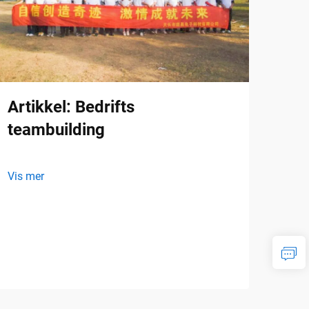
Artikkel: Bedrifts
teambuilding
Vis mer