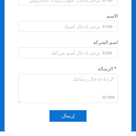
0/100
الاسم
0/100
اسم الشركة
0/200
الرسالة
0/1000
إرسال