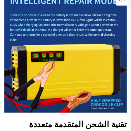
تقنية الشحن المتقدمة متعددة