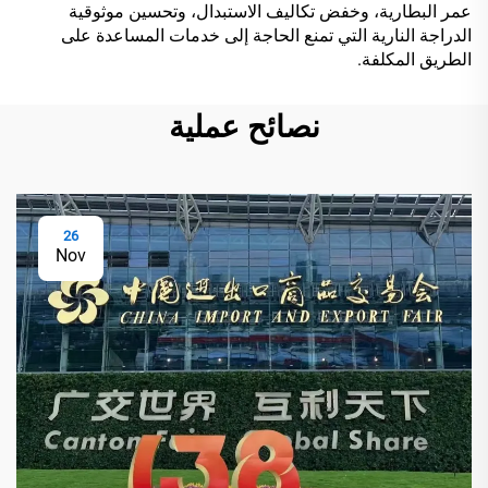
عمر البطارية، وخفض تكاليف الاستبدال، وتحسين موثوقية
الدراجة النارية التي تمنع الحاجة إلى خدمات المساعدة على
الطريق المكلفة.
نصائح عملية
26
Nov