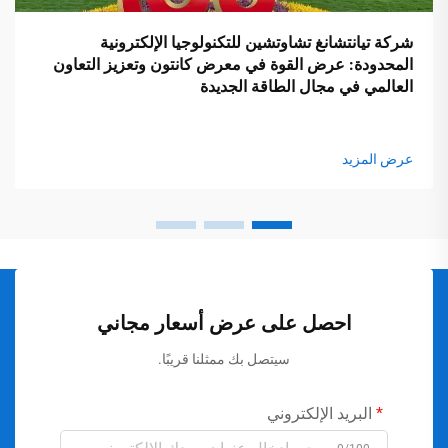
شركة تيانتشانغ تشاوتشين للتكنولوجيا الإلكترونية
المحدودة: عرض القوة في معرض كانتون وتعزيز التعاون
العالمي في مجال الطاقة الجديدة
عرض المزيد
احصل على عرض أسعار مجاني
سيتصل بك ممثلنا قريبًا.
البريد الإلكتروني