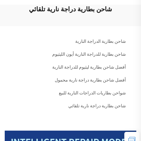
شاحن بطارية دراجة نارية تلقائي
شاحن بطارية الدراجة النارية
شاحن بطارية للدراجة النارية أيون الليثيوم
أفضل شاحن بطارية ليثيوم للدراجة النارية
أفضل شاحن بطارية دراجة نارية محمول
شواحن بطاريات الدراجات النارية للبيع
شاحن بطارية دراجة نارية تلقائي