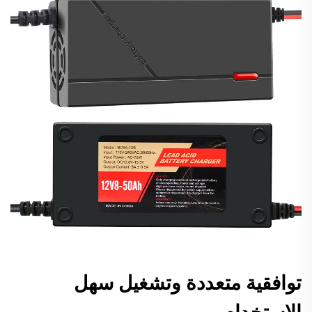
توافقية متعددة وتشغيل سهل