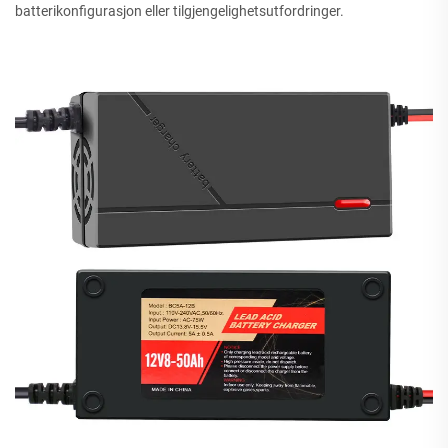
batterikonfigurasjon eller tilgjengelighetsutfordringer.