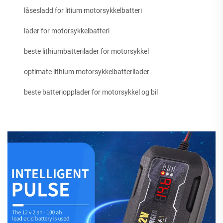
låsesladd for litium motorsykkelbatteri
lader for motorsykkelbatteri
beste lithiumbatterilader for motorsykkel
optimate lithium motorsykkelbatterilader
beste batteriopplader for motorsykkel og bil