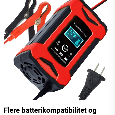
Flere batterikompatibilitet og