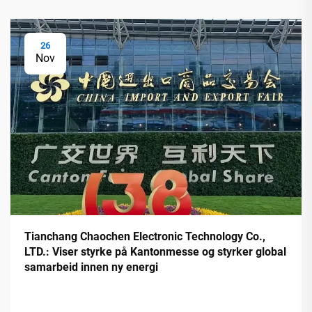
26
Nov
Tianchang Chaochen Electronic Technology Co.,
LTD.: Viser styrke på Kantonmesse og styrker global
samarbeid innen ny energi