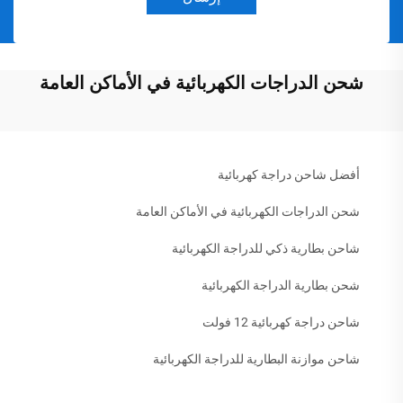
شحن الدراجات الكهربائية في الأماكن العامة
أفضل شاحن دراجة كهربائية
شحن الدراجات الكهربائية في الأماكن العامة
شاحن بطارية ذكي للدراجة الكهربائية
شحن بطارية الدراجة الكهربائية
شاحن دراجة كهربائية 12 فولت
شاحن موازنة البطارية للدراجة الكهربائية