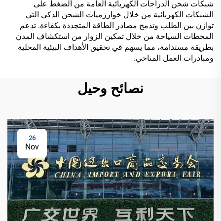
شبكات شحن الدراجات الكهربائية العامة من الضغط على
الشبكات الكهربائية من خلال خوارزميات الشحن الذكي التي
توازن بين الطلب وتدمج مصادر الطاقة المتجددة بكفاءة. تدعم
المحطات السياحة من خلال تمكين الزوار من استكشاف المدن
بطريقة مستدامة، مما يسهم في تحقيق الأهداف البيئية المحلية
ومبادرات العمل المناخي.
نصائح وحيل
26
Nov