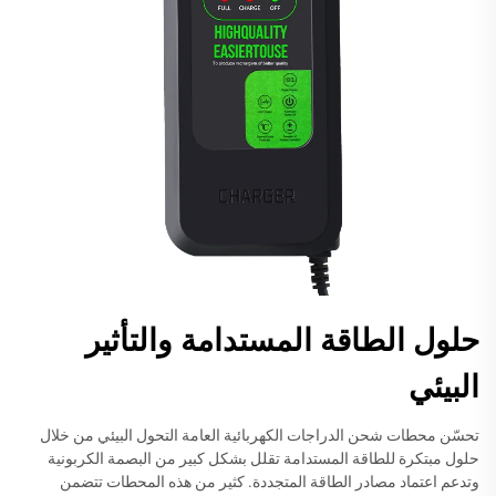
حلول الطاقة المستدامة والتأثير
البيئي
تحسّن محطات شحن الدراجات الكهربائية العامة التحول البيئي من خلال
حلول مبتكرة للطاقة المستدامة تقلل بشكل كبير من البصمة الكربونية
وتدعم اعتماد مصادر الطاقة المتجددة. كثير من هذه المحطات تتضمن