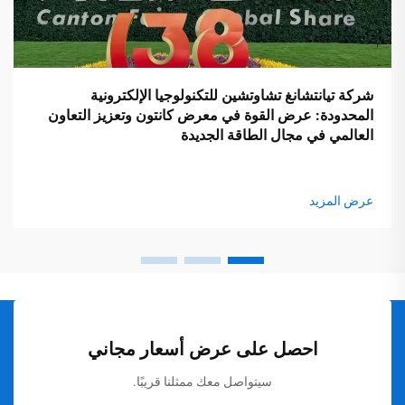
شركة تيانتشانغ تشاوتشين للتكنولوجيا الإلكترونية
المحدودة: عرض القوة في معرض كانتون وتعزيز التعاون
العالمي في مجال الطاقة الجديدة
عرض المزيد
احصل على عرض أسعار مجاني
سيتواصل معك ممثلنا قريبًا.