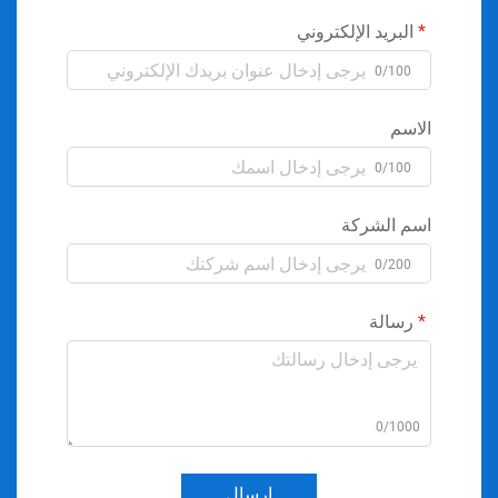
البريد الإلكتروني
0/100
الاسم
0/100
اسم الشركة
0/200
رسالة
0/1000
إرسال