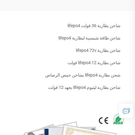
شاحن بطارية 36 فولت lifepo4
شاحن طاقة شمسية لبطارية lifepo4
شاحن بطارية lifepo4 72v
شاحن بطارية lifepo4 12 فولت
شحن بطارية lifepo4 بشاحن حمض الرصاص
شاحن بطارية ليثيوم lifepo4 بجهد 12 فولت