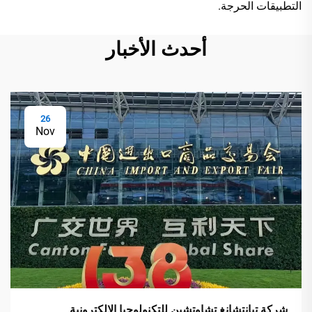
التطبيقات الحرجة.
أحدث الأخبار
26
Nov
شركة تيانتشانغ تشاوتشين للتكنولوجيا الإلكترونية