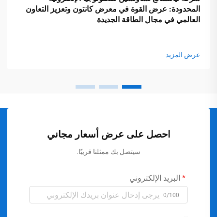
المحدودة: عرض القوة في معرض كانتون وتعزيز التعاون
العالمي في مجال الطاقة الجديدة
عرض المزيد
احصل على عرض أسعار مجاني
سيتصل بك ممثلنا قريبًا.
البريد الإلكتروني
0/100