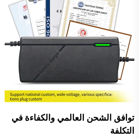
توافق الشحن العالمي والكفاءة في
التكلفة