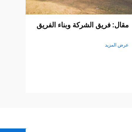
مقال: فريق الشركة وبناء الفريق
عرض المزيد