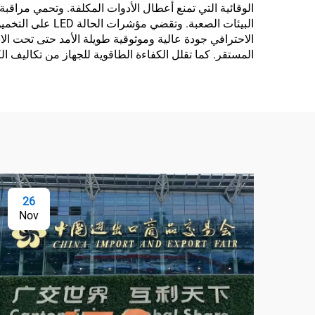
الوقائية التي تمنع أعطال الأدوات المكلفة. وتحمي مراقبة 
البيئات الصعبة
الاحترافي جودة عالية وموثوقية طويلة الأمد حتى تحت الاس
المستقر. كما تقلل الكفاءة الطاقوية للجهاز من تكاليف ال
26
Nov