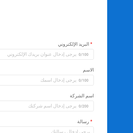
البريد الإلكتروني
0/100
الاسم
0/100
اسم الشركة
0/200
رسالة