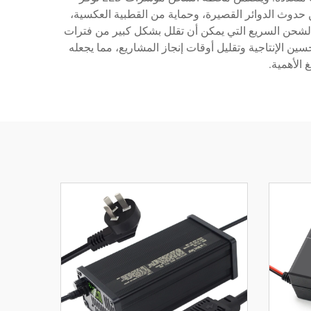
 حدوث الدوائر القصيرة، وحماية من القطبية العكسية،
 الشحن السريع التي يمكن أن تقلل بشكل كبير من فترات
حسن في الكفاءة مباشرةً في تحسين الإنتاجية وتقليل أوقات إنجاز المشاريع، مما يجعله
 الأهمية.