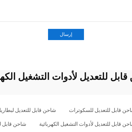
إرسال
ابل للتعديل لأدوات التشغيل الكهر
حن قابل للتعديل للسكوترات
شاحن قابل للتعديل لبطاري
حن قابل للتعديل لأدوات التشغيل الكهربائية
شاحن قابل لل