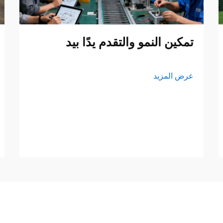
تمكين النمو والتقدم يدًا بيد
عرض المزيد