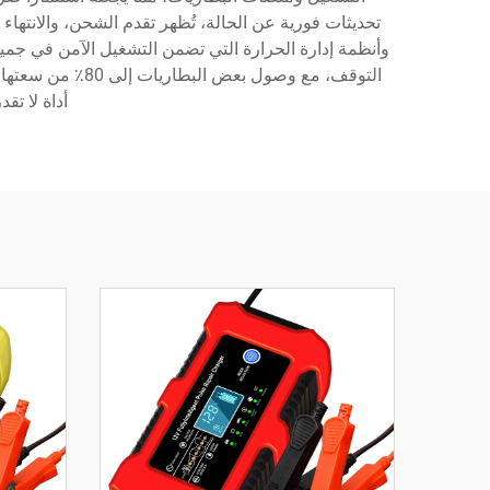
تحديثات فورية عن الحالة، تُظهر تقدم الشحن، والانته
وأنظمة إدارة الحرارة التي تضمن التشغيل الآمن في جمي
أداة لا تق