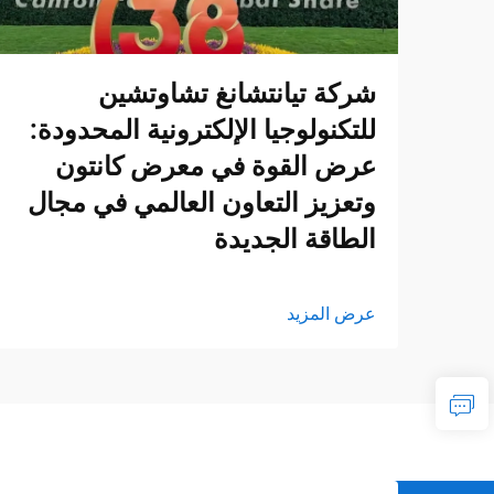
شركة تيانتشانغ تشاوتشين
للتكنولوجيا الإلكترونية المحدودة:
عرض القوة في معرض كانتون
وتعزيز التعاون العالمي في مجال
الطاقة الجديدة
عرض المزيد