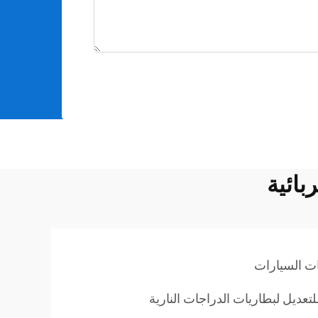
بائية
ات السيارات
تعديل لبطاريات الدراجات النارية