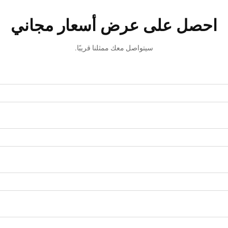
احصل على عرض أسعار مجاني
سيتواصل معك ممثلنا قريبًا.