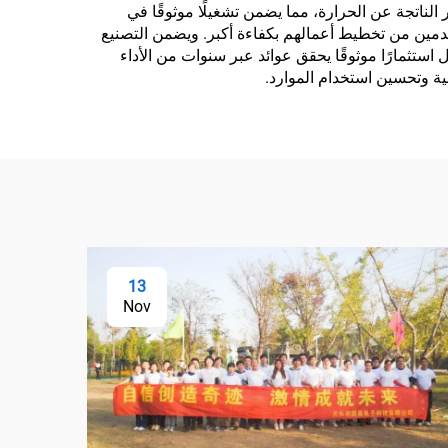
 الناتجة عن الحرارة، مما يضمن تشغيلًا موثوقًا في
ا يمكّن المستخدمين من تخطيط أعمالهم بكفاءة أكبر. ويضمن التصنيع
استثمارًا موثوقًا يحقق عوائد عبر سنوات من الأداء
ية وتحسين استخدام الموارد.
13
Nov